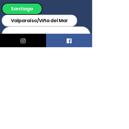
Santiago
Valparaíso/Viña del Mar