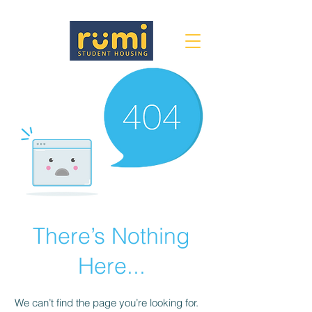
There’s Nothing
Here...
We can’t find the page you’re looking for.