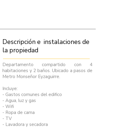
Descripción e instalaciones de
la propiedad
Departamento compartido con 4
habitaciones y 2 baños. Ubicado a pasos de
Metro Monseñor Eyzaguirre.
Incluye:
- Gastos comunes del edifico
- Agua, luz y gas
- Wifi
- Ropa de cama
- TV
- Lavadora y secadora