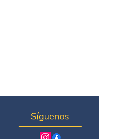
Síguenos