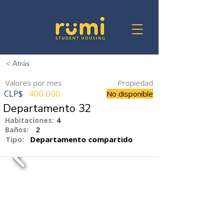
< Atrás
Valores por mes
Propiedad
CLP$
400.000
No disponible
Departamento 32
Habitaciones:
4
Baños:
2
Tipo:
Departamento compartido