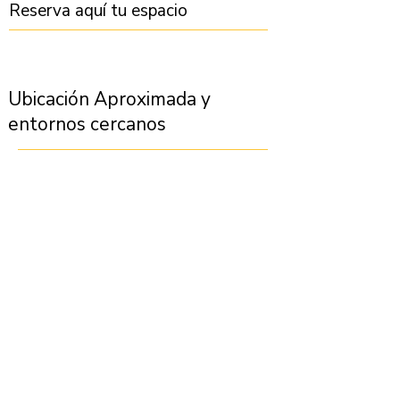
Reserva aquí tu espacio
Ubicación Aproximada y
entornos cercanos