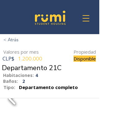
< Atrás
Valores por mes
Propiedad
CLP$
1.200.000
Disponible
Departamento 21C
Habitaciones:
4
Baños:
2
Tipo:
Departamento completo