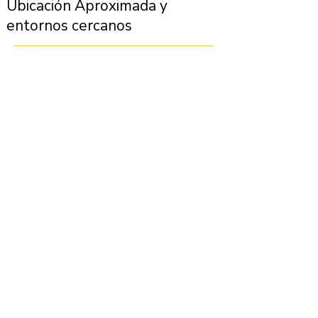
Ubicación Aproximada y
entornos cercanos