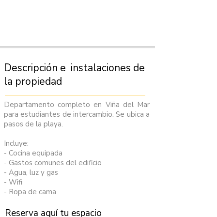
Descripción e instalaciones de
la propiedad
Departamento completo en Viña del Mar
para estudiantes de intercambio. Se ubica a
pasos de la playa.
Incluye:
- Cocina equipada
- Gastos comunes del edificio
- Agua, luz y gas
- Wifi
- Ropa de cama
Reserva aquí tu espacio