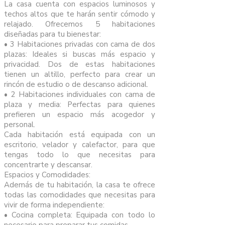
La casa cuenta con espacios luminosos y
techos altos que te harán sentir cómodo y
relajado. Ofrecemos 5 habitaciones
diseñadas para tu bienestar:
•⁠ ⁠3 Habitaciones privadas con cama de dos
plazas: Ideales si buscas más espacio y
privacidad. Dos de estas habitaciones
tienen un altillo, perfecto para crear un
rincón de estudio o de descanso adicional.
•⁠ ⁠2 Habitaciones individuales con cama de
plaza y media: Perfectas para quienes
prefieren un espacio más acogedor y
personal.
Cada habitación está equipada con un
escritorio, velador y calefactor, para que
tengas todo lo que necesitas para
concentrarte y descansar.
Espacios y Comodidades:
Además de tu habitación, la casa te ofrece
todas las comodidades que necesitas para
vivir de forma independiente:
•⁠ ⁠Cocina completa: Equipada con todo lo