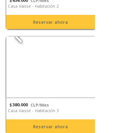
$
436.000
CLP/Mes
Casa Vaisse - Habitación 2
Reservar ahora
$
380.000
CLP/Mes
Casa Vaisse - Habitación 3
Reservar ahora