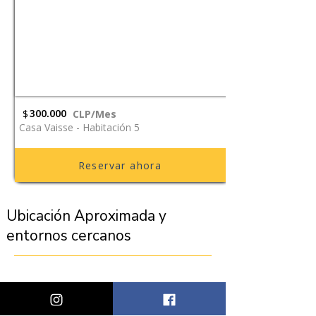
$
300.000
CLP/Mes
Casa Vaisse - Habitación 5
Reservar ahora
Ubicación Aproximada y
entornos cercanos