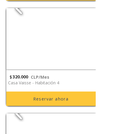
$
320.000
CLP/Mes
Casa Vaisse - Habitación 4
Reservar ahora