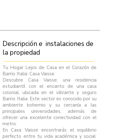
Descripción e instalaciones de
la propiedad
Tu Hogar Lejos de Casa en el Corazón de
Barrio Italia: Casa Vaisse
Descubre Casa Vaisse, una residencia
estudiantil con el encanto de una casa
colonial, ubicada en el vibrante y seguro
Barrio Italia. Este sector es conocido por su
ambiente bohemio y su cercanía a las
principales universidades, además de
ofrecer una excelente conectividad con el
metro.
En Casa Vaisse encontrarás el equilibrio
perfecto entre tu vida académica y social.