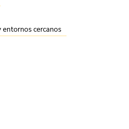
 entornos cercanos