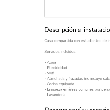
Descripción e instalaci
Casa compartida con estudiantes de in
Servicios incluídos:
- Agua
- Electricidad
- Wifi
- Almohada y frazadas (no incluye sáb
- Cocina equipada
- Limpieza en áreas comunes por pers
- Lavandería