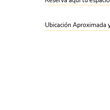
Reserva aquí tu espacio
Ubicación Aproximada y