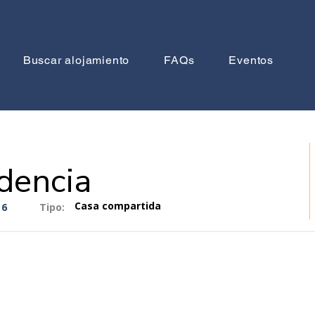
Buscar alojamiento
FAQs
Eventos
dencia
Casa compartida
6
Tipo: