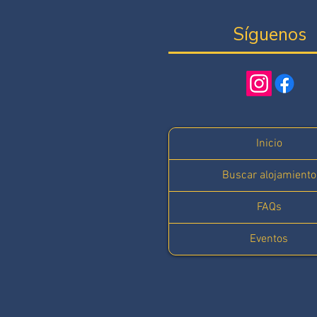
Síguenos
Inicio
Buscar alojamiento
FAQs
Eventos