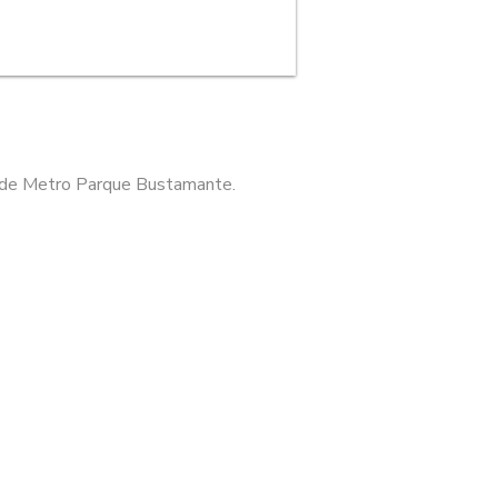
os de Metro Parque Bustamante.