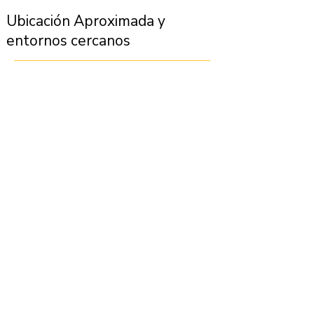
Ubicación Aproximada y
entornos cercanos