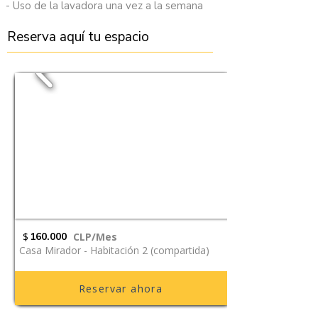
- Uso de la lavadora una vez a la semana
Reserva aquí tu espacio
$
160.000
CLP/Mes
Casa Mirador - Habitación 2 (compartida)
Reservar ahora