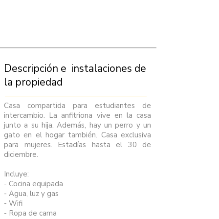
Descripción e instalaciones de
la propiedad
Casa compartida para estudiantes de
intercambio. La anfitriona vive en la casa
junto a su hija. Además, hay un perro y un
gato en el hogar también. Casa exclusiva
para mujeres. Estadías hasta el 30 de
diciembre.
Incluye:
- Cocina equipada
- Agua, luz y gas
- Wifi
- Ropa de cama