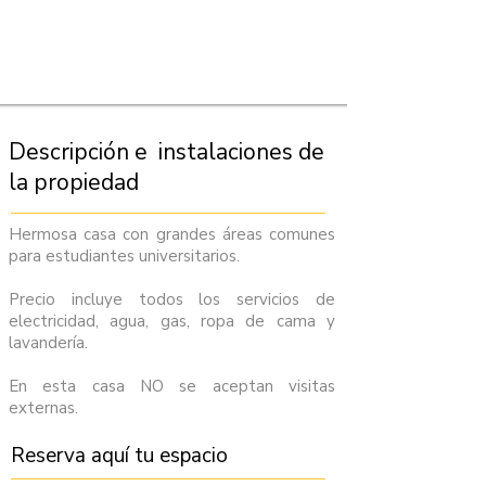
Descripción e instalaciones de
la propiedad
Hermosa casa con grandes áreas comunes
para estudiantes universitarios.
Precio incluye todos los servicios de
electricidad, agua, gas, ropa de cama y
lavandería.
En esta casa NO se aceptan visitas
externas.
Reserva aquí tu espacio