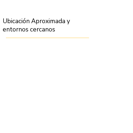
Ubicación Aproximada y
entornos cercanos