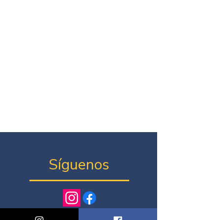
Síguenos