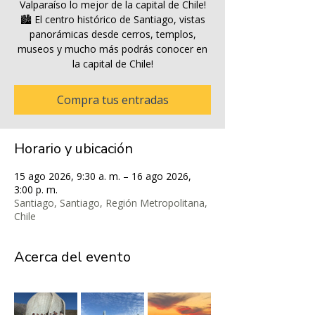
Valparaíso lo mejor de la capital de Chile!
🏙️ El centro histórico de Santiago, vistas
panorámicas desde cerros, templos,
museos y mucho más podrás conocer en
la capital de Chile!
Compra tus entradas
Horario y ubicación
15 ago 2026, 9:30 a. m. – 16 ago 2026,
3:00 p. m.
Santiago, Santiago, Región Metropolitana,
Chile
Acerca del evento