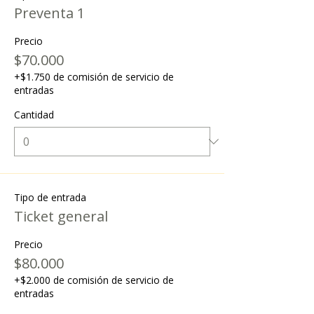
Preventa 1
Precio
$70.000
+$1.750 de comisión de servicio de
entradas
Cantidad
Tipo de entrada
Ticket general
Precio
$80.000
+$2.000 de comisión de servicio de
entradas