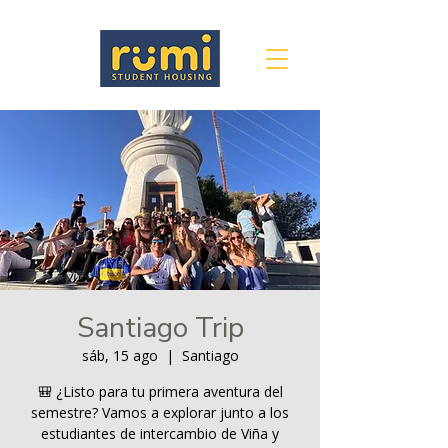
Santiago Trip
sáb, 15 ago
  |  
Santiago
🎒 ¿Listo para tu primera aventura del
semestre? Vamos a explorar junto a los
estudiantes de intercambio de Viña y