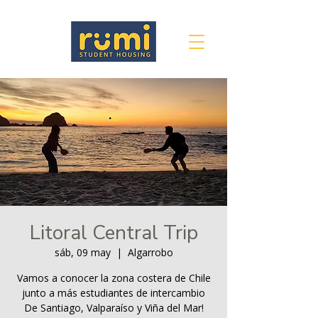
Litoral Central Trip
sáb, 09 may
  |  
Algarrobo
Vamos a conocer la zona costera de Chile
junto a más estudiantes de intercambio
De Santiago, Valparaíso y Viña del Mar!