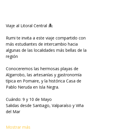
Viaje al Litoral Central 🏝️
Rumi te invita a este viaje compartido con 
más estudiantes de intercambio hacia 
algunas de las localidades más bellas de la 
región
Conoceremos las hermosas playas de 
Algarrobo, las artesanías y gastronomía 
típica en Pomaire, y la histórica Casa de 
Pablo Neruda en Isla Negra.
Cuándo: 9 y 10 de Mayo
Salidas desde Santiago, Valparaíso y Viña 
del Mar
Mostrar más