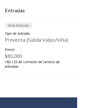
Entradas
Venta finalizada
Tipo de entrada
Preventa (Salida Valpo/Viña)
Precio
$85.000
+$2.125 de comisión de servicio de
entradas