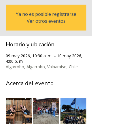
Ya no es posible registrarse
Ver otros eventos
Horario y ubicación
09 may 2026, 10:30 a. m. – 10 may 2026,
4:00 p. m.
Algarrobo, Algarrobo, Valparaíso, Chile
Acerca del evento